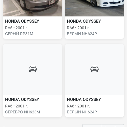
HONDA ODYSSEY
HONDA ODYSSEY
RA6 • 2001 г.
RA6 • 2001 г.
СЕРЫЙ RP31M
БЕЛЫЙ NH624P
HONDA ODYSSEY
HONDA ODYSSEY
RA6 • 2001 г.
RA6 • 2001 г.
СЕРЕБРО NH623M
БЕЛЫЙ NH624P