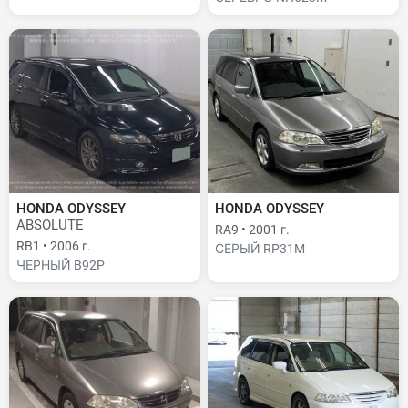
HONDA ODYSSEY
HONDA ODYSSEY
ABSOLUTE
RA9 • 2001 г.
RB1 • 2006 г.
СЕРЫЙ RP31M
ЧЕРНЫЙ B92P