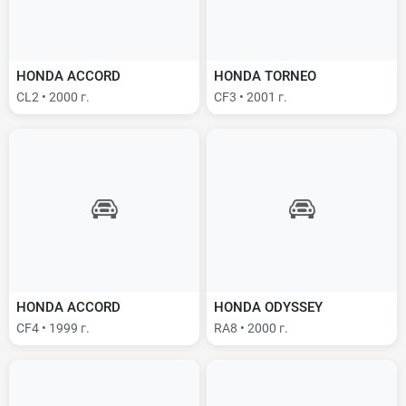
HONDA ACCORD
HONDA TORNEO
CL2 • 2000 г.
CF3 • 2001 г.
HONDA ACCORD
HONDA ODYSSEY
CF4 • 1999 г.
RA8 • 2000 г.