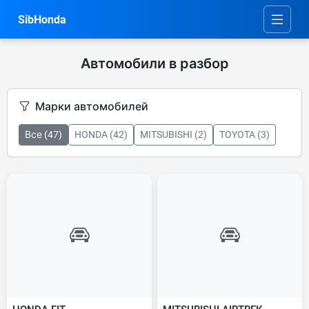
SibHonda
Автомобили в разбор
Марки автомобилей
Все (47)
HONDA (42)
MITSUBISHI (2)
TOYOTA (3)