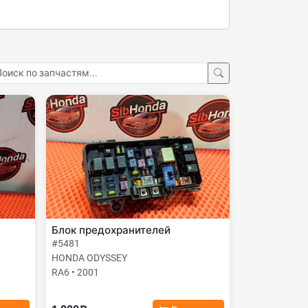
Блок предохранителей
#5481
HONDA ODYSSEY
RA6 • 2001