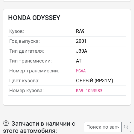
HONDA ODYSSEY
Кузов:
RA9
Год выпуска:
2001
Тип двигателя:
J30A
Тип трансмиссии:
AT
Номер трансмиссии:
MGVA
Цвет кузова:
СЕРЫЙ (RP31M)
Номер кузова:
RA9-1053583
Запчасти в наличии с
этого автомобиля: