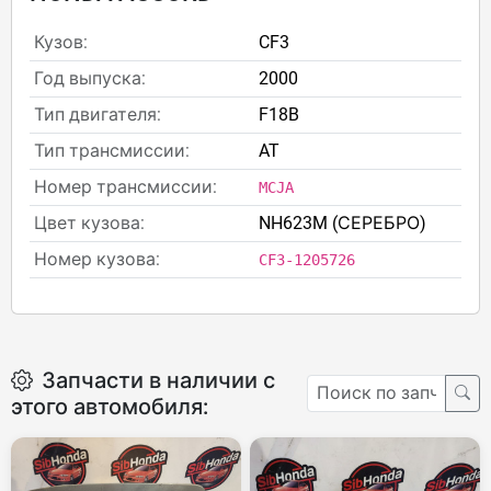
Кузов:
CF3
Год выпуска:
2000
Тип двигателя:
F18B
Тип трансмиссии:
AT
Номер трансмиссии:
MCJA
Цвет кузова:
NH623M (СЕРЕБРО)
Номер кузова:
CF3-1205726
Запчасти в наличии с
этого автомобиля: