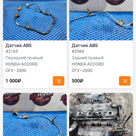
Датчик ABS
Датчик ABS
#2165
#3584
Передний правый
Задний правый
HONDA ACCORD
HONDA ACCORD
CF3 • 2000
CF3 • 2000
1 000₽
500₽