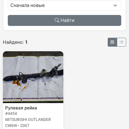
Найти
Найдено:
1
Рулевая рейка
#4454
MITSUBISHI OUTLANDER
CW6W • 2007