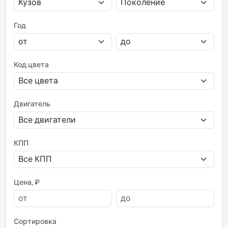
Год
Код цвета
Двигатель
КПП
Цена, ₽
Сортировка