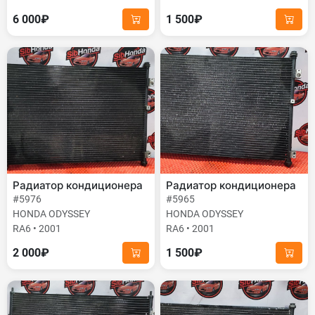
6 000₽
1 500₽
Радиатор кондиционера
Радиатор кондиционера
#5976
#5965
HONDA ODYSSEY
HONDA ODYSSEY
RA6 • 2001
RA6 • 2001
2 000₽
1 500₽