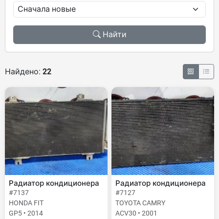
Найти
Найдено:
22
Радиатор кондиционера
Радиатор кондиционера
#7137
#7127
HONDA FIT
TOYOTA CAMRY
GP5 • 2014
ACV30 • 2001