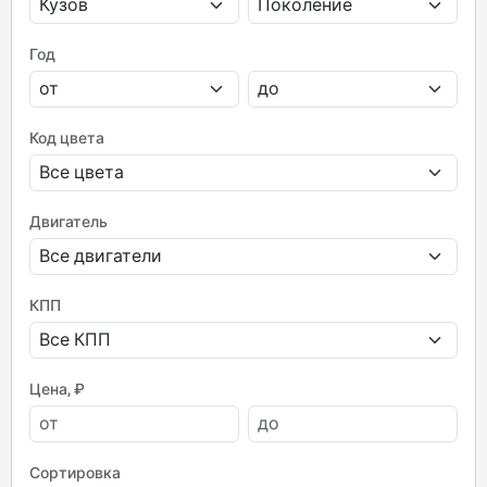
Год
Код цвета
Двигатель
КПП
Цена, ₽
Сортировка