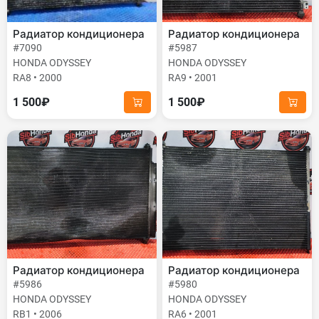
Радиатор кондиционера
Радиатор кондиционера
#7090
#5987
HONDA ODYSSEY
HONDA ODYSSEY
RA8 • 2000
RA9 • 2001
1 500₽
1 500₽
Радиатор кондиционера
Радиатор кондиционера
#5986
#5980
HONDA ODYSSEY
HONDA ODYSSEY
RB1 • 2006
RA6 • 2001