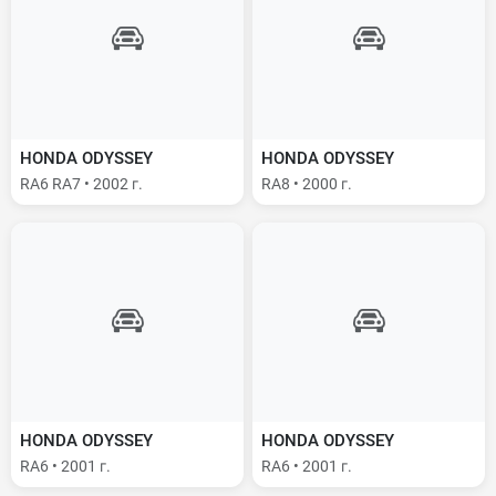
HONDA ODYSSEY
HONDA ODYSSEY
RA6 RA7 • 2002 г.
RA8 • 2000 г.
HONDA ODYSSEY
HONDA ODYSSEY
RA6 • 2001 г.
RA6 • 2001 г.