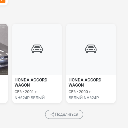
HONDA ACCORD
HONDA ACCORD
WAGON
WAGON
CF6 • 2001 г.
CF6 • 2000 г.
NH624P БЕЛЫЙ
БЕЛЫЙ NH624P
Поделиться