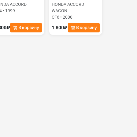
NDA ACCORD
HONDA ACCORD
4 • 1999
WAGON
CF6 • 2000
800₽
1 800₽
В корзину
В корзину